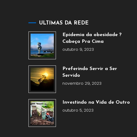
ULTIMAS DA REDE
Epidemia da obesidade ?
Cabeça Pra Cima
outubro 9, 2023
Preferindo Servir a Ser
Servido
novembro 29, 2023
Investindo na Vida de Outro
outubro 5, 2023