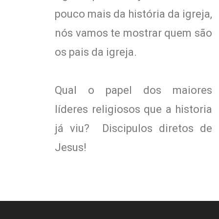
pouco mais da história da igreja,
nós vamos te mostrar quem são
os pais da igreja.
Qual o papel dos maiores
líderes religiosos que a historia
já viu? Discipulos diretos de
Jesus!