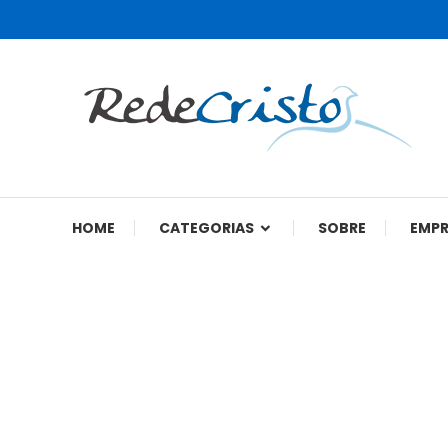
Rede Cristo
HOME
CATEGORIAS
SOBRE
EMP