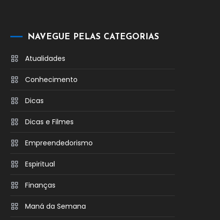
NAVEGUE PELAS CATEGORIAS
Atualidades
Conhecimento
Dicas
Dicas e Filmes
Empreendedorismo
Espiritual
Finanças
Maná da Semana