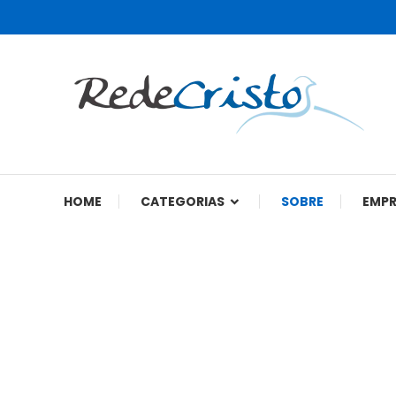
Rede Cristo
HOME
CATEGORIAS
SOBRE
EMP