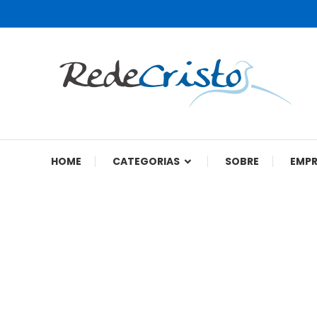
Rede Cristo
HOME
CATEGORIAS
SOBRE
EMP