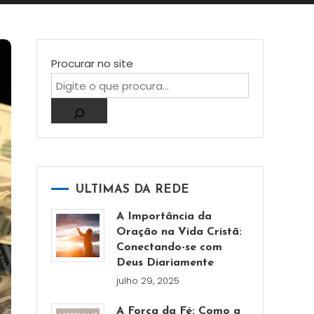
Procurar no site
ULTIMAS DA REDE
A Importância da
Oração na Vida Cristã:
Conectando-se com
Deus Diariamente
julho 29, 2025
A Força da Fé: Como a