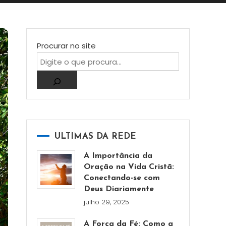
Procurar no site
ULTIMAS DA REDE
A Importância da
Oração na Vida Cristã:
Conectando-se com
Deus Diariamente
julho 29, 2025
A Força da Fé: Como a