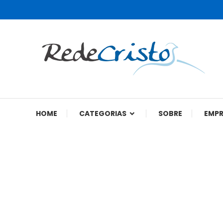
Rede Cristo
HOME
CATEGORIAS
SOBRE
EMP