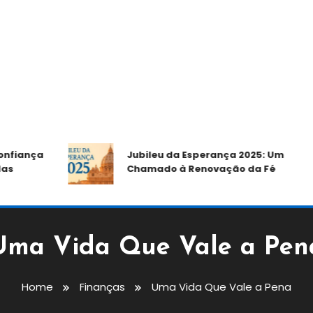
ança
Jubileu da Esperança 2025: Um
Chamado à Renovação da Fé
Uma Vida Que Vale a Pen
Home
Finanças
Uma Vida Que Vale a Pena