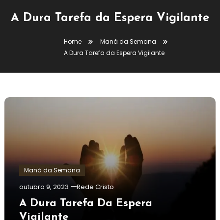
A Dura Tarefa da Espera Vigilante
Home
Maná da Semana
A Dura Tarefa da Espera Vigilante
Maná da Semana
outubro 9, 2023
Rede Cristo
A Dura Tarefa Da Espera
Vigilante