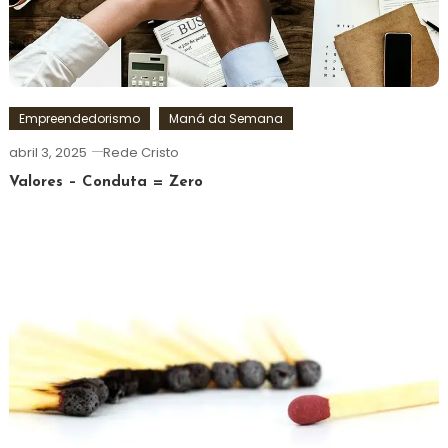
Empreendedorismo
Maná da Semana
abril 3, 2025
Rede Cristo
Valores – Conduta = Zero