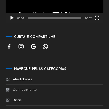
00:00
00:32
CURTA E COMPARTILHE
NAVEGUE PELAS CATEGORIAS
Atualidades
Conhecimento
Dicas