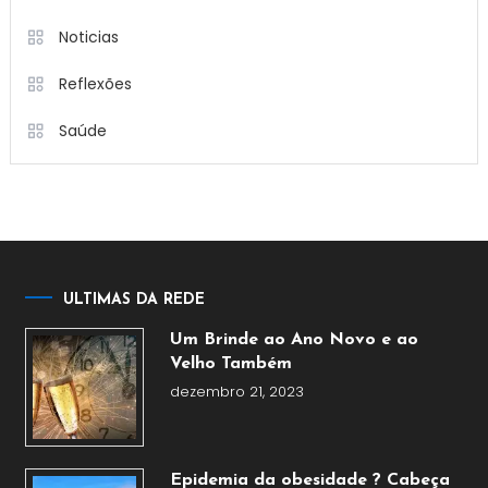
Noticias
Reflexões
Saúde
ULTIMAS DA REDE
Um Brinde ao Ano Novo e ao
Velho Também
dezembro 21, 2023
Epidemia da obesidade ? Cabeça