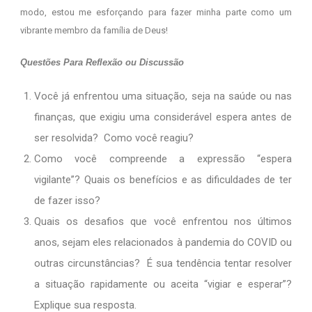
modo, estou me esforçando para fazer minha parte como um
vibrante membro da família de Deus!
Questões Para Reflexão ou Discussão
Você já enfrentou uma situação, seja na saúde ou nas
finanças, que exigiu uma considerável espera antes de
ser resolvida? Como você reagiu?
Como você compreende a expressão “espera
vigilante”? Quais os benefícios e as dificuldades de ter
de fazer isso?
Quais os desafios que você enfrentou nos últimos
anos, sejam eles relacionados à pandemia do COVID ou
outras circunstâncias? É sua tendência tentar resolver
a situação rapidamente ou aceita “vigiar e esperar”?
Explique sua resposta.