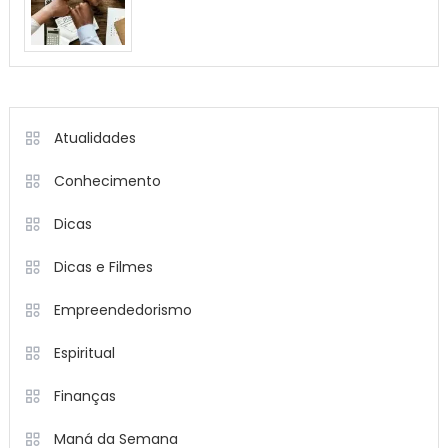
Atualidades
Conhecimento
Dicas
Dicas e Filmes
Empreendedorismo
Espiritual
Finanças
Maná da Semana