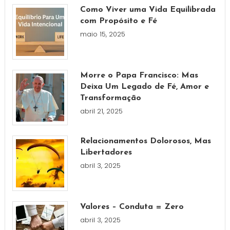
Como Viver uma Vida Equilibrada
com Propósito e Fé
maio 15, 2025
Morre o Papa Francisco: Mas
Deixa Um Legado de Fé, Amor e
Transformação
abril 21, 2025
Relacionamentos Dolorosos, Mas
Libertadores
abril 3, 2025
Valores – Conduta = Zero
abril 3, 2025