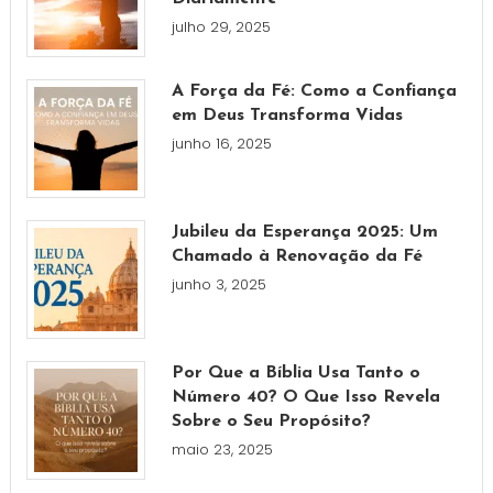
julho 29, 2025
A Força da Fé: Como a Confiança
em Deus Transforma Vidas
junho 16, 2025
Jubileu da Esperança 2025: Um
Chamado à Renovação da Fé
junho 3, 2025
Por Que a Bíblia Usa Tanto o
Número 40? O Que Isso Revela
Sobre o Seu Propósito?
maio 23, 2025