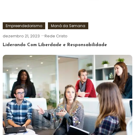
Empreendedorismo
Maná da Semana
dezembro 21, 2023
Rede Cristo
Liderando Com Liberdade e Responsabilidade