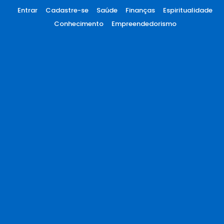
Entrar
Cadastre-se
Saúde
Finanças
Espiritualidade
Conhecimento
Empreendedorismo