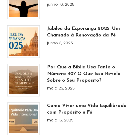
junho 16, 2025
Jubileu da Esperança 2025: Um
Chamado à Renovação da Fé
junho 3, 2025
Por Que a Bíblia Usa Tanto o
Número 40? O Que Isso Revela
Sobre o Seu Propósito?
maio 23, 2025
Como Viver uma Vida Equilibrada
com Propósito e Fé
maio 15, 2025