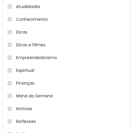
Atualidades
Conhecimento
Dicas
Dicas e Filmes
Empreendedorismo
Espiritual
Finanças
Maná da Semana
Noticias
Reflexões