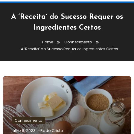
A ‘Receita’ do Sucesso Requer os
Ingredientes Certos
Home
Conhecimento
A ‘Receita’ do Sucesso Requer os Ingredientes Certos
Conhecimento
julho 8, 2023
Rede Cristo