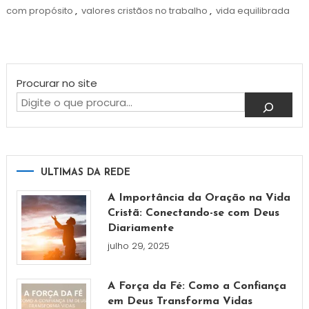
com propósito
,
valores cristãos no trabalho
,
vida equilibrada
Procurar no site
ULTIMAS DA REDE
A Importância da Oração na Vida
Cristã: Conectando-se com Deus
Diariamente
julho 29, 2025
A Força da Fé: Como a Confiança
em Deus Transforma Vidas