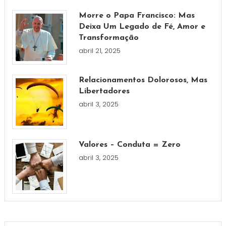
Morre o Papa Francisco: Mas
Deixa Um Legado de Fé, Amor e
Transformação
abril 21, 2025
Relacionamentos Dolorosos, Mas
Libertadores
abril 3, 2025
Valores – Conduta = Zero
abril 3, 2025