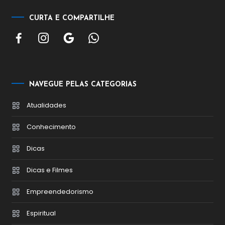
CURTA E COMPARTILHE
NAVEGUE PELAS CATEGORIAS
Atualidades
Conhecimento
Dicas
Dicas e Filmes
Empreendedorismo
Espiritual