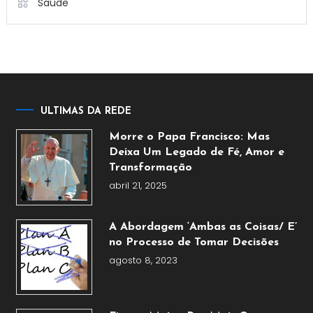
Saúde
ULTIMAS DA REDE
Morre o Papa Francisco: Mas
Deixa Um Legado de Fé, Amor e
Transformação
abril 21, 2025
A Abordagem ‘Ambas as Coisas/ E’
no Processo de Tomar Decisões
agosto 8, 2023