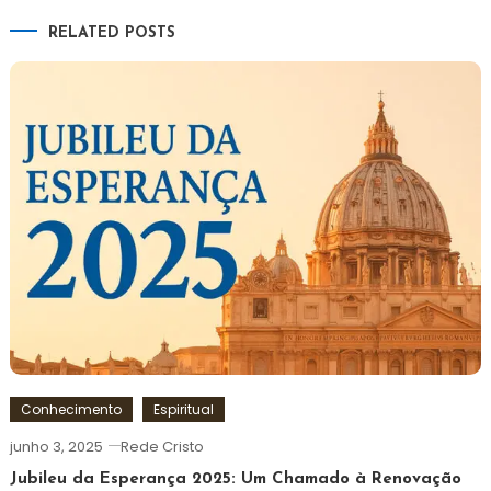
RELATED POSTS
Conhecimento
Espiritual
junho 3, 2025
Rede Cristo
Jubileu da Esperança 2025: Um Chamado à Renovação