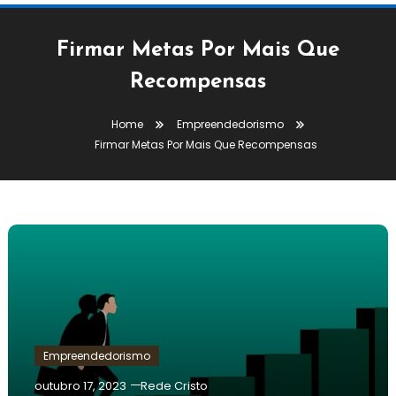
Firmar Metas Por Mais Que
Recompensas
Home
Empreendedorismo
Firmar Metas Por Mais Que Recompensas
Empreendedorismo
outubro 17, 2023
Rede Cristo