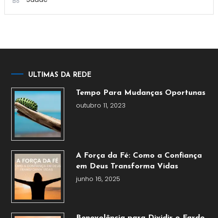
ULTIMAS DA REDE
Tempo Para Mudanças Oportunas
outubro 11, 2023
A Força da Fé: Como a Confiança
em Deus Transforma Vidas
junho 16, 2025