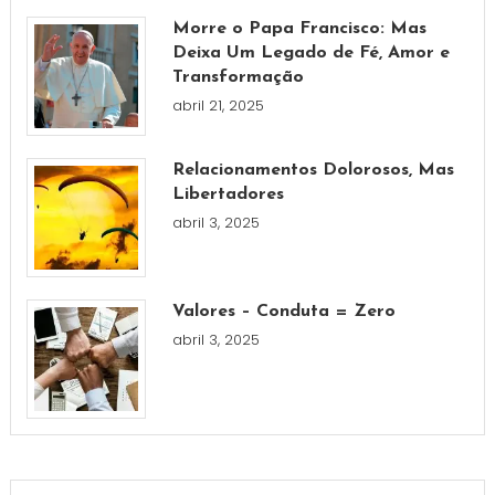
Morre o Papa Francisco: Mas
Deixa Um Legado de Fé, Amor e
Transformação
abril 21, 2025
Relacionamentos Dolorosos, Mas
Libertadores
abril 3, 2025
Valores – Conduta = Zero
abril 3, 2025