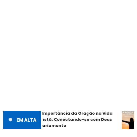
A Importância da Oração na Vida
Cristã: Conectando-se com Deus
EM ALTA
Diariamente