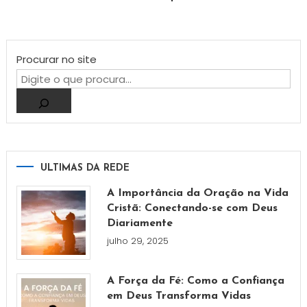
Procurar no site
ULTIMAS DA REDE
A Importância da Oração na Vida
Cristã: Conectando-se com Deus
Diariamente
julho 29, 2025
A Força da Fé: Como a Confiança
em Deus Transforma Vidas