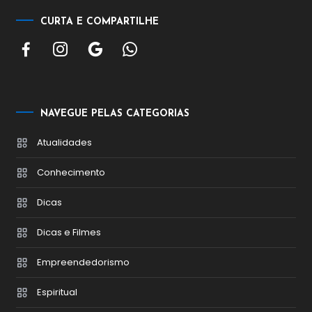
CURTA E COMPARTILHE
NAVEGUE PELAS CATEGORIAS
Atualidades
Conhecimento
Dicas
Dicas e Filmes
Empreendedorismo
Espiritual