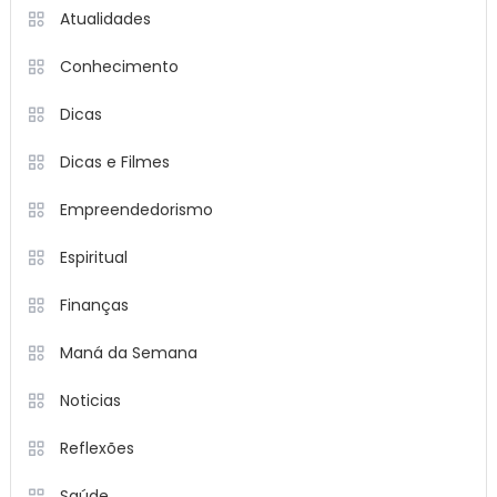
Atualidades
Conhecimento
Dicas
Dicas e Filmes
Empreendedorismo
Espiritual
Finanças
Maná da Semana
Noticias
Reflexões
Saúde