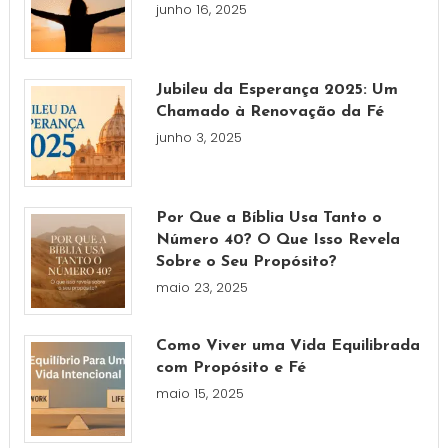
junho 16, 2025
Jubileu da Esperança 2025: Um
Chamado à Renovação da Fé
junho 3, 2025
Por Que a Bíblia Usa Tanto o
Número 40? O Que Isso Revela
Sobre o Seu Propósito?
maio 23, 2025
Como Viver uma Vida Equilibrada
com Propósito e Fé
maio 15, 2025