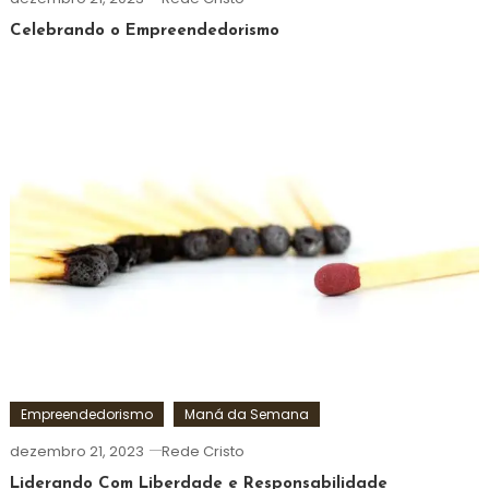
Celebrando o Empreendedorismo
Empreendedorismo
Maná da Semana
dezembro 21, 2023
Rede Cristo
Liderando Com Liberdade e Responsabilidade