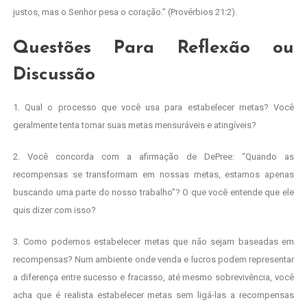
justos, mas o Senhor pesa o coração.” (Provérbios 21:2).
Questões Para Reflexão ou
Discussão
1. Qual o processo que você usa para estabelecer metas? Você
geralmente tenta tornar suas metas mensuráveis e atingíveis?
2. Você concorda com a afirmação de DePree: “Quando as
recompensas se transformam em nossas metas, estamos apenas
buscando uma parte do nosso trabalho”? O que você entende que ele
quis dizer com isso?
3. Como podemos estabelecer metas que não sejam baseadas em
recompensas? Num ambiente onde venda e lucros podem representar
a diferença entre sucesso e fracasso, até mesmo sobrevivência, você
acha que é realista estabelecer metas sem ligá-las a recompensas