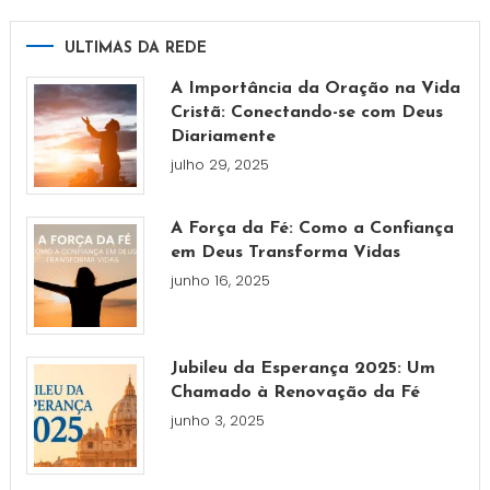
ULTIMAS DA REDE
A Importância da Oração na Vida
Cristã: Conectando-se com Deus
Diariamente
julho 29, 2025
A Força da Fé: Como a Confiança
em Deus Transforma Vidas
junho 16, 2025
Jubileu da Esperança 2025: Um
Chamado à Renovação da Fé
junho 3, 2025