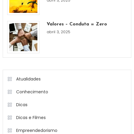
abril 3, 2025
Valores – Conduta = Zero
abril 3, 2025
Atualidades
Conhecimento
Dicas
Dicas e Filmes
Empreendedorismo