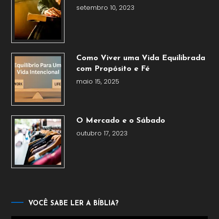
setembro 10, 2023
Como Viver uma Vida Equilibrada
com Propósito e Fé
maio 15, 2025
O Mercado e o Sábado
outubro 17, 2023
VOCÊ SABE LER A BÍBLIA?