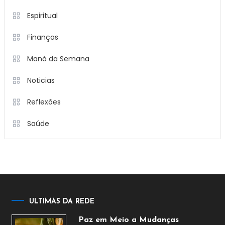
Espiritual
Finanças
Maná da Semana
Noticias
Reflexões
Saúde
ULTIMAS DA REDE
Paz em Meio a Mudanças