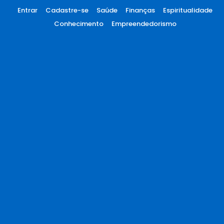
Entrar
Cadastre-se
Saúde
Finanças
Espiritualidade
Conhecimento
Empreendedorismo