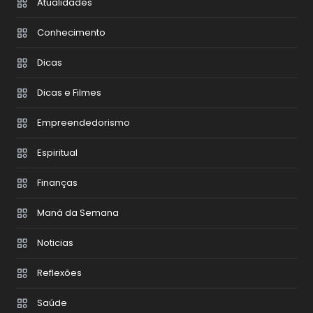
Atualidades
Conhecimento
Dicas
Dicas e Filmes
Empreendedorismo
Espiritual
Finanças
Maná da Semana
Noticias
Reflexões
Saúde