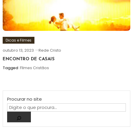
Dicas e Filmes
outubro 13, 2023
Rede Cristo
ENCONTRO DE CASAIS
Tagged
FIlmes Cristãos
Procurar no site