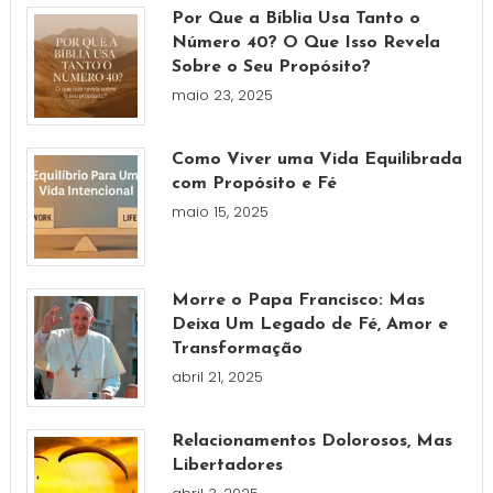
Por Que a Bíblia Usa Tanto o
Número 40? O Que Isso Revela
Sobre o Seu Propósito?
maio 23, 2025
Como Viver uma Vida Equilibrada
com Propósito e Fé
maio 15, 2025
Morre o Papa Francisco: Mas
Deixa Um Legado de Fé, Amor e
Transformação
abril 21, 2025
Relacionamentos Dolorosos, Mas
Libertadores