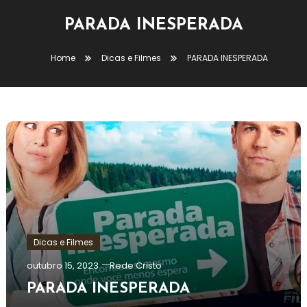
PARADA INESPERADA
Home
Dicas e Filmes
PARADA INESPERADA
Dicas e Filmes
outubro 15, 2023
Rede Cristo
PARADA INESPERADA