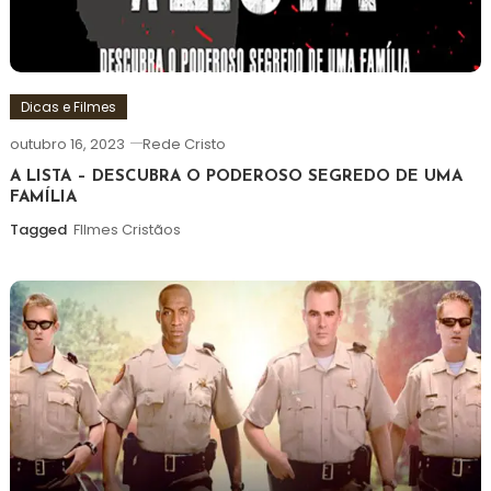
Dicas e Filmes
outubro 16, 2023
Rede Cristo
A LISTA – DESCUBRA O PODEROSO SEGREDO DE UMA
FAMÍLIA
Tagged
FIlmes Cristãos