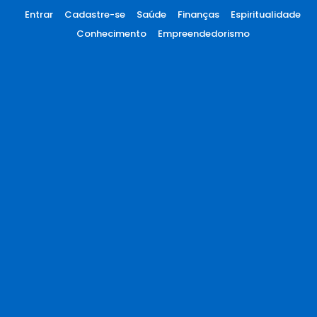
Entrar
Cadastre-se
Saúde
Finanças
Espiritualidade
Conhecimento
Empreendedorismo