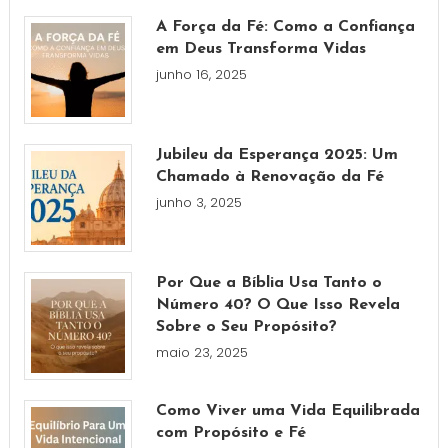
A Força da Fé: Como a Confiança
em Deus Transforma Vidas
junho 16, 2025
Jubileu da Esperança 2025: Um
Chamado à Renovação da Fé
junho 3, 2025
Por Que a Bíblia Usa Tanto o
Número 40? O Que Isso Revela
Sobre o Seu Propósito?
maio 23, 2025
Como Viver uma Vida Equilibrada
com Propósito e Fé