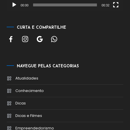
00:00
00:32
CURTA E COMPARTILHE
NAVEGUE PELAS CATEGORIAS
Atualidades
Conhecimento
Dicas
Dicas e Filmes
Empreendedorismo