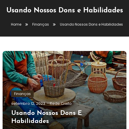
Usando Nossos Dons e Habilidades
Home
Finanças
Usando Nossos Dons e Habilidades
Finanças
setembro 12, 2023
Rede Cristo
Usando Nossos Dons E
Habilidades