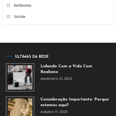
Reflexões
Saúde
ULTIMAS DA REDE
Lidando Com a Vida Com
Realismo
dezembro 21, 2023
Consideração Importante: Porque
estamos aqui?
outubro 17, 2023