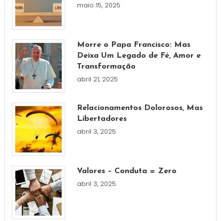
maio 15, 2025
Morre o Papa Francisco: Mas
Deixa Um Legado de Fé, Amor e
Transformação
abril 21, 2025
Relacionamentos Dolorosos, Mas
Libertadores
abril 3, 2025
Valores – Conduta = Zero
abril 3, 2025