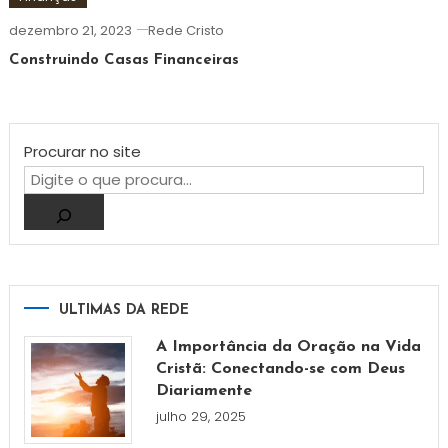
dezembro 21, 2023
Rede Cristo
Construindo Casas Financeiras
Procurar no site
ULTIMAS DA REDE
A Importância da Oração na Vida
Cristã: Conectando-se com Deus
Diariamente
julho 29, 2025