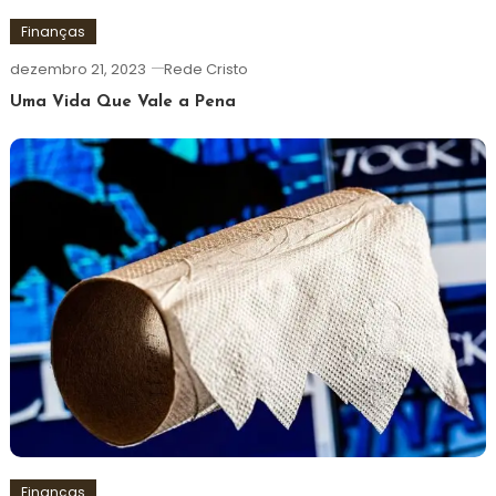
Finanças
dezembro 21, 2023
Rede Cristo
Uma Vida Que Vale a Pena
Finanças