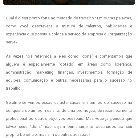
Qual é o seu ponto forte no mercado de trabalho? Em outras palavras,
como você descreveria a mistura de talentos, habilidades e
experiência que possui e coloca a serviço da empresa ou organização
serve?
Ás vezes nos referimos a eles como “dons” e comentamos que
alguém é especialmente “dotado” em áreas como liderança,
administração, marketing, finanças, investimentos, formação de
equipes, comunicação e outras necessárias para o sucesso no
trabalho.
Geralmente vemos essas características em termos do sucesso na
conquista de um bom salário, de uma promoção, de reconhecimento
profissional ou outros objetivos pessoais. Mas você já pensou que
talvez seus “dons” não sejam primariamente destinados ao seu
próprio benefício, mas sim de outras pessoas?