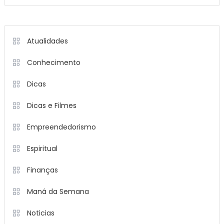
Atualidades
Conhecimento
Dicas
Dicas e Filmes
Empreendedorismo
Espiritual
Finanças
Maná da Semana
Noticias